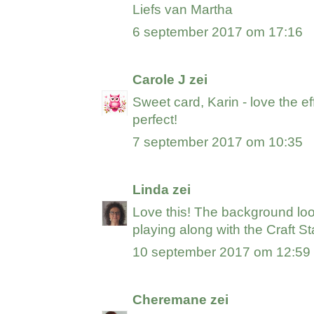
Liefs van Martha
6 september 2017 om 17:16
Carole J
zei
Sweet card, Karin - love the ef
perfect!
7 september 2017 om 10:35
Linda
zei
Love this! The background lo
playing along with the Craft 
10 september 2017 om 12:59
Cheremane
zei