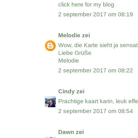
click here for my blog
2 september 2017 om 08:19
Melodie
zei
Wow, die Karte sieht ja sensat
Liebe Grüße
Melodie
2 september 2017 om 08:22
Cindy
zei
Prachtige kaart karin, leuk eff
2 september 2017 om 08:54
Dawn
zei