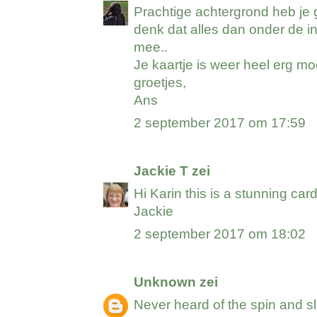
Prachtige achtergrond heb je
denk dat alles dan onder de ink
mee..
Je kaartje is weer heel erg mo
groetjes,
Ans
2 september 2017 om 17:59
Jackie T
zei
Hi Karin this is a stunning card
Jackie
2 september 2017 om 18:02
Unknown
zei
Never heard of the spin and sl