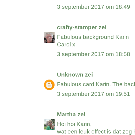
3 september 2017 om 18:49
crafty-stamper
zei
Fabulous background Karin
Carol x
3 september 2017 om 18:58
Unknown
zei
Fabulous card Karin. The bac
3 september 2017 om 19:51
Martha
zei
Hoi hoi Karin,
wat een leuk effect is dat zeg 