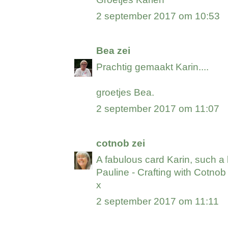
2 september 2017 om 10:53
Bea
zei
Prachtig gemaakt Karin....
groetjes Bea.
2 september 2017 om 11:07
cotnob
zei
A fabulous card Karin, such a
Pauline -
Crafting with Cotnob
x
2 september 2017 om 11:11