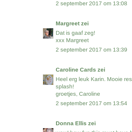
2 september 2017 om 13:08
Margreet
zei
Dat is gaaf zeg!
xxx Margreet
2 september 2017 om 13:39
Caroline Cards
zei
Heel erg leuk Karin. Mooie resu
splash!
groetjes, Caroline
2 september 2017 om 13:54
Donna Ellis
zei