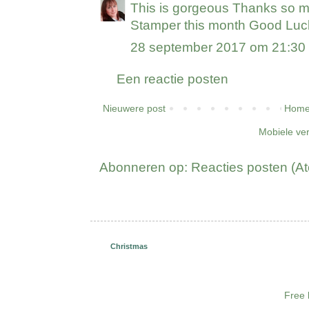
This is gorgeous Thanks so muc
Stamper this month Good Luc
28 september 2017 om 21:30
Een reactie posten
Nieuwere post
Home
Mobiele ve
Abonneren op:
Reacties posten (A
Christmas
Free 