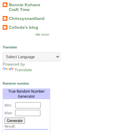
Bonnie Kohane
Craft Time
Chrissyscardland
Colinda's blog
Alle tonen
Translate
Powered by
Translate
Random number