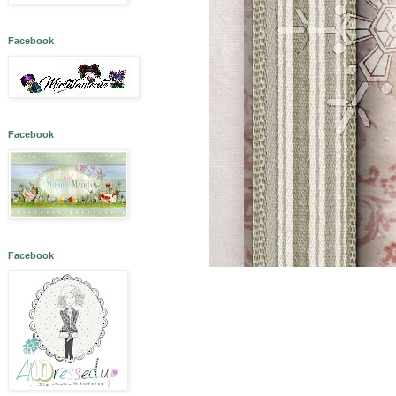
Facebook
Facebook
Facebook