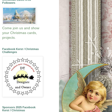
Followers
Come join us and show
your Christmas cards,
projects.
Facebook Kerst / Christmas
Challenges
Sponsors 2025 Facebook
Kerst / Christmas