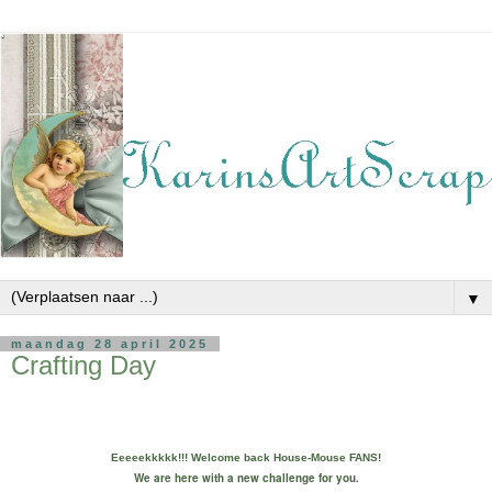
▼
maandag 28 april 2025
Crafting Day
Eeeeekkkkk!!! Welcome back House-Mouse FANS!
We are here with a new challenge for you.