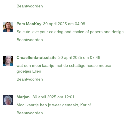
Beantwoorden
Pam MacKay
30 april 2025 om 04:08
So cute love your coloring and choice of papers and design.
Beantwoorden
Creaellenknutselsite
30 april 2025 om 07:48
wat een mooi kaartje met de schattige house mouse
groetjes Ellen
Beantwoorden
Marjan
30 april 2025 om 12:01
Mooi kaartje heb je weer gemaakt, Karin!
Beantwoorden