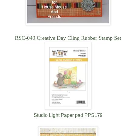
RSC-049 Creative Day Cling Rubber Stamp Set
Studio Light Paper pad PPSL79