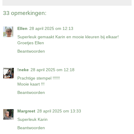
33 opmerkingen:
Ellen
28 april 2025 om 12:13
Superleuk gemaakt Karin en mooie kleuren bij elkaar!
Groetjes Ellen
Beantwoorden
!neke
28 april 2025 om 12:18
Prachtige stempel !!!!!!
Mooie kaart !!!
Beantwoorden
Margreet
28 april 2025 om 13:33
Superleuk Karin
Beantwoorden