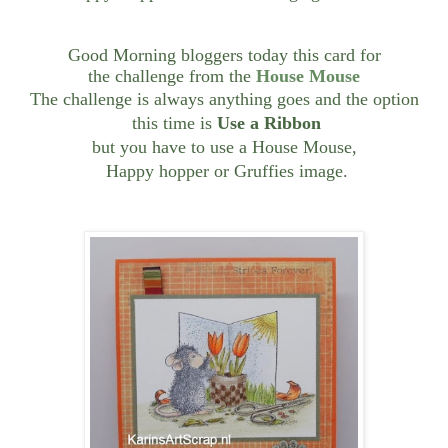
Good Morning bloggers today this card for
the challenge from the
House Mouse
The challenge is always anything goes and the option
this time is
Use a Ribbon
but you have to use a House Mouse,
Happy hopper or Gruffies image.