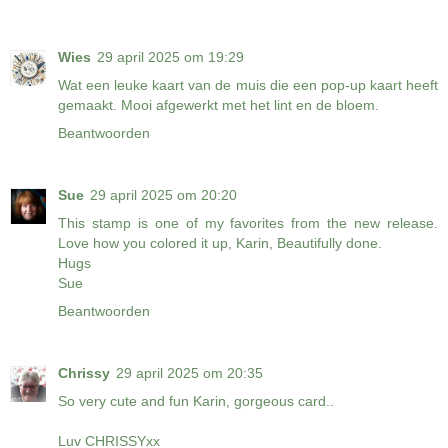
Wies
29 april 2025 om 19:29
Wat een leuke kaart van de muis die een pop-up kaart heeft
gemaakt. Mooi afgewerkt met het lint en de bloem.
Beantwoorden
Sue
29 april 2025 om 20:20
This stamp is one of my favorites from the new release.
Love how you colored it up, Karin, Beautifully done.
Hugs
Sue
Beantwoorden
Chrissy
29 april 2025 om 20:35
So very cute and fun Karin, gorgeous card..
Luv CHRISSYxx