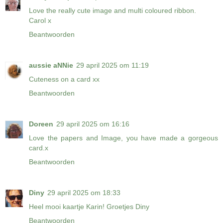
Love the really cute image and multi coloured ribbon.
Carol x
Beantwoorden
aussie aNNie
29 april 2025 om 11:19
Cuteness on a card xx
Beantwoorden
Doreen
29 april 2025 om 16:16
Love the papers and Image, you have made a gorgeous
card.x
Beantwoorden
Diny
29 april 2025 om 18:33
Heel mooi kaartje Karin! Groetjes Diny
Beantwoorden