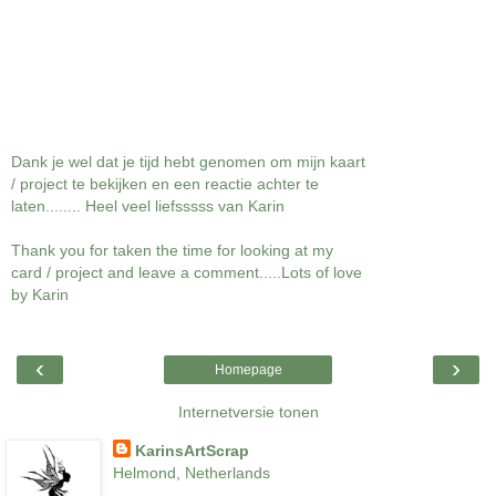
Dank je wel dat je tijd hebt genomen om mijn kaart
/ project te bekijken en een reactie achter te
laten........ Heel veel liefsssss van Karin
Thank you for taken the time for looking at my
card / project and leave a comment.....Lots of love
by Karin
‹
›
Homepage
Internetversie tonen
KarinsArtScrap
Helmond, Netherlands