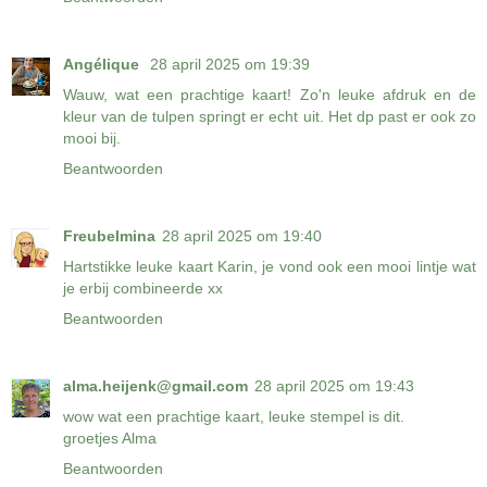
Angélique
28 april 2025 om 19:39
Wauw, wat een prachtige kaart! Zo'n leuke afdruk en de
kleur van de tulpen springt er echt uit. Het dp past er ook zo
mooi bij.
Beantwoorden
Freubelmina
28 april 2025 om 19:40
Hartstikke leuke kaart Karin, je vond ook een mooi lintje wat
je erbij combineerde xx
Beantwoorden
alma.heijenk@gmail.com
28 april 2025 om 19:43
wow wat een prachtige kaart, leuke stempel is dit.
groetjes Alma
Beantwoorden