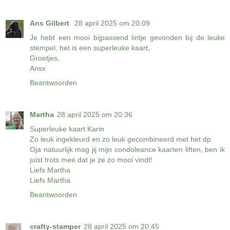
Ans Gilbert
28 april 2025 om 20:09
Je hebt een mooi bijpassend lintje gevonden bij de leuke
stempel, het is een superleuke kaart,
Groetjes,
Ansx
Beantwoorden
Martha
28 april 2025 om 20:36
Superleuke kaart Karin
Zo leuk ingekleurd en zo leuk gecombineerd met het dp
Oja natuurlijk mag jij mijn condoleance kaarten liften, ben ik
juist trots mee dat je ze zo mooi vindt!
Liefs Martha
Liefs Martha
Beantwoorden
crafty-stamper
28 april 2025 om 20:45