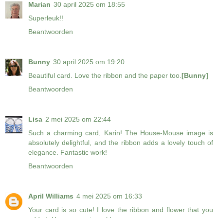
Marian
30 april 2025 om 18:55
Superleuk!!
Beantwoorden
Bunny
30 april 2025 om 19:20
Beautiful card. Love the ribbon and the paper too.
[Bunny]
Beantwoorden
Lisa
2 mei 2025 om 22:44
Such a charming card, Karin! The House-Mouse image is
absolutely delightful, and the ribbon adds a lovely touch of
elegance. Fantastic work!
Beantwoorden
April Williams
4 mei 2025 om 16:33
Your card is so cute! I love the ribbon and flower that you