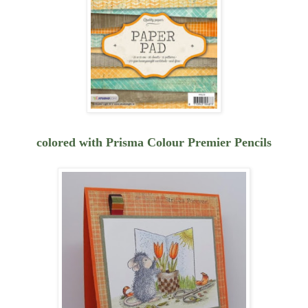
colored with Prisma Colour Premier Pencils