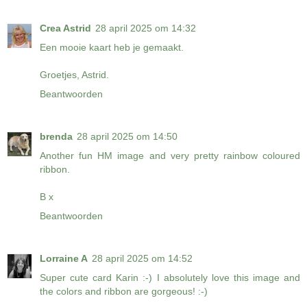
Crea Astrid
28 april 2025 om 14:32
Een mooie kaart heb je gemaakt.
Groetjes, Astrid.
Beantwoorden
brenda
28 april 2025 om 14:50
Another fun HM image and very pretty rainbow coloured
ribbon.
B x
Beantwoorden
Lorraine A
28 april 2025 om 14:52
Super cute card Karin :-) I absolutely love this image and
the colors and ribbon are gorgeous! :-)