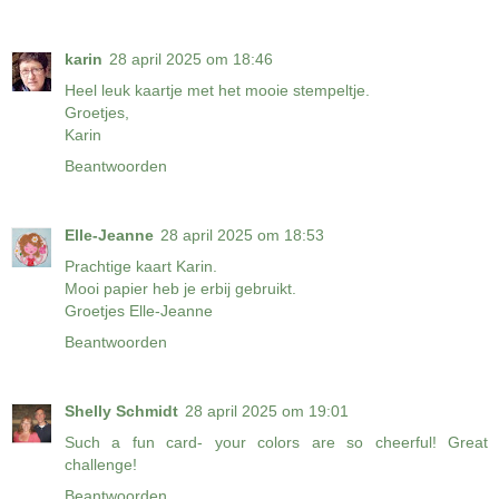
karin
28 april 2025 om 18:46
Heel leuk kaartje met het mooie stempeltje.
Groetjes,
Karin
Beantwoorden
Elle-Jeanne
28 april 2025 om 18:53
Prachtige kaart Karin.
Mooi papier heb je erbij gebruikt.
Groetjes Elle-Jeanne
Beantwoorden
Shelly Schmidt
28 april 2025 om 19:01
Such a fun card- your colors are so cheerful! Great
challenge!
Beantwoorden