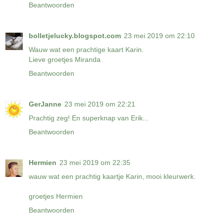
Beantwoorden
bolletjelucky.blogspot.com
23 mei 2019 om 22:10
Wauw wat een prachtige kaart Karin.
Lieve groetjes Miranda
Beantwoorden
GerJanne
23 mei 2019 om 22:21
Prachtig zeg! En superknap van Erik...
Beantwoorden
Hermien
23 mei 2019 om 22:35
wauw wat een prachtig kaartje Karin, mooi kleurwerk.
groetjes Hermien
Beantwoorden