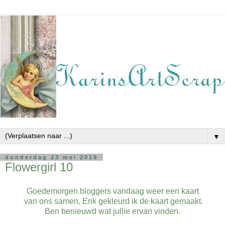
▼
donderdag 23 mei 2019
Flowergirl 10
Goedemorgen bloggers vandaag weer een kaart
van ons samen, Erik gekleurd ik de kaart gemaakt.
Ben benieuwd wat jullie ervan vinden.