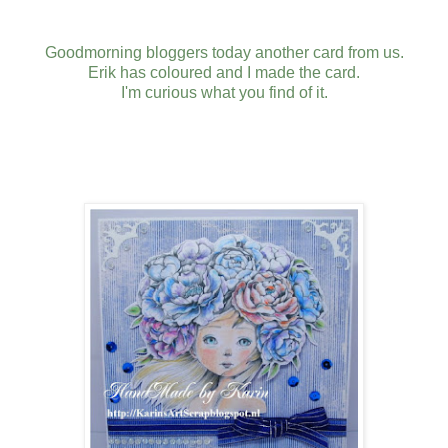
Goodmorning bloggers today another card from us.
Erik has coloured and I made the card.
I'm curious what you find of it.