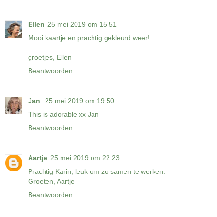
Ellen
25 mei 2019 om 15:51
Mooi kaartje en prachtig gekleurd weer!
groetjes, Ellen
Beantwoorden
Jan
25 mei 2019 om 19:50
This is adorable xx Jan
Beantwoorden
Aartje
25 mei 2019 om 22:23
Prachtig Karin, leuk om zo samen te werken.
Groeten, Aartje
Beantwoorden