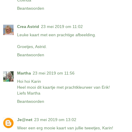
Beantwoorden
Crea Astrid
23 mei 2019 om 11:02
Leuke kaart met een prachtige afbeelding.
Groetjes, Astrid.
Beantwoorden
Martha
23 mei 2019 om 11:56
Hoi hoi Karin
Heel mooi dit kaartje met prachtkleurwer van Erik!
Liefs Martha
Beantwoorden
Je@net
23 mei 2019 om 13:02
Weer een erg mooie kaart van jullie tweetjes, Karin!