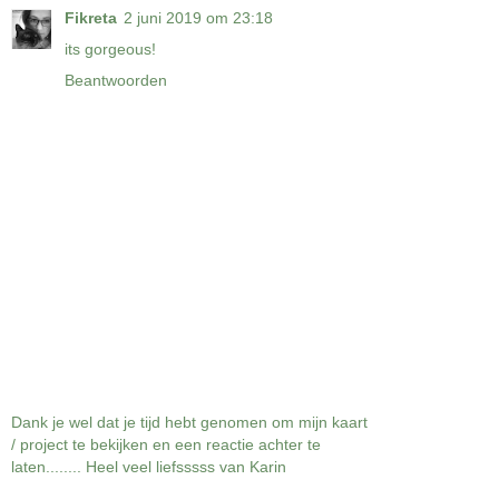
Fikreta
2 juni 2019 om 23:18
its gorgeous!
Beantwoorden
Dank je wel dat je tijd hebt genomen om mijn kaart
/ project te bekijken en een reactie achter te
laten........ Heel veel liefsssss van Karin