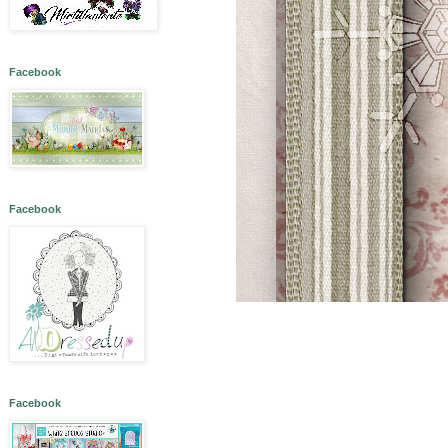
Facebook
Facebook
Facebook