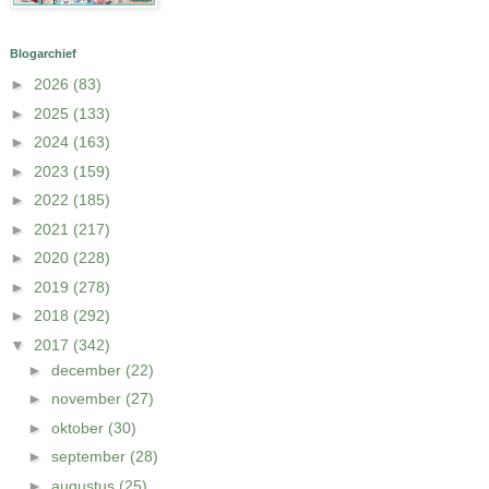
Blogarchief
►
2026
(83)
►
2025
(133)
►
2024
(163)
►
2023
(159)
►
2022
(185)
►
2021
(217)
►
2020
(228)
►
2019
(278)
►
2018
(292)
▼
2017
(342)
►
december
(22)
►
november
(27)
►
oktober
(30)
►
september
(28)
►
augustus
(25)