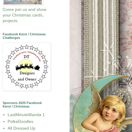
Come join us and show
your Christmas cards,
projects.
Facebook Kerst / Christmas
Challenges
Sponsors 2025 Facebook
Kerst / Christmas
LastMinuteManda 1
PolkaDoodles
All Dressed Up