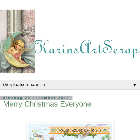
▼
dinsdag 20 december 2016
Merry Christmas Everyone