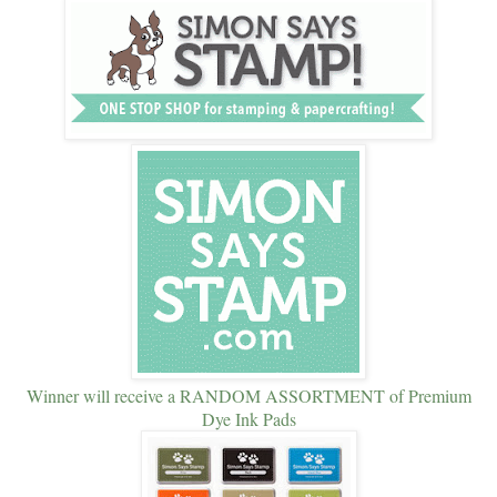
Winner will receive a RANDOM ASSORTMENT of Premium
Dye Ink Pads