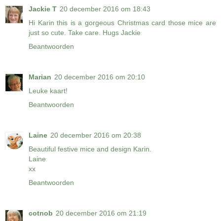
Jackie T
20 december 2016 om 18:43
Hi Karin this is a gorgeous Christmas card those mice are
just so cute. Take care. Hugs Jackie
Beantwoorden
Marian
20 december 2016 om 20:10
Leuke kaart!
Beantwoorden
Laine
20 december 2016 om 20:38
Beautiful festive mice and design Karin.
Laine
xx
Beantwoorden
cotnob
20 december 2016 om 21:19