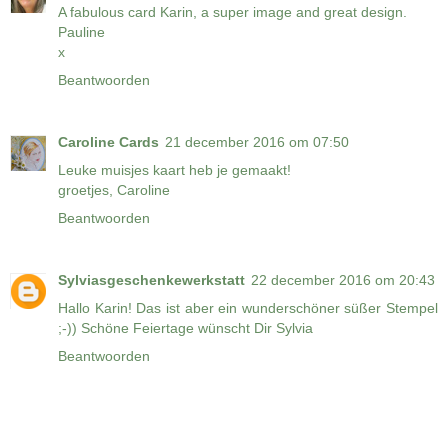
A fabulous card Karin, a super image and great design.
Pauline
x
Beantwoorden
Caroline Cards
21 december 2016 om 07:50
Leuke muisjes kaart heb je gemaakt!
groetjes, Caroline
Beantwoorden
Sylviasgeschenkewerkstatt
22 december 2016 om 20:43
Hallo Karin! Das ist aber ein wunderschöner süßer Stempel
;-)) Schöne Feiertage wünscht Dir Sylvia
Beantwoorden