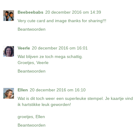
Beebeebabs
20 december 2016 om 14:39
Very cute card and image thanks for sharing!!!
Beantwoorden
Veerle
20 december 2016 om 16:01
Wat blijven ze toch mega schattig.
Groetjes, Veerle
Beantwoorden
Ellen
20 december 2016 om 16:10
Wat is dit toch weer een superleuke stempel. Je kaartje vind
ik hartstikke leuk geworden!
groetjes, Ellen
Beantwoorden