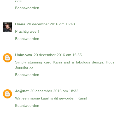
Ans
Beantwoorden
Diana
20 december 2016 om 16:43
Prachtig weer!
Beantwoorden
Unknown
20 december 2016 om 16:55
Simply stunning card Karin and a fabulous design. Hugs
Jennifer xx
Beantwoorden
Je@net
20 december 2016 om 18:32
Wat een mooie kaart is dit geworden, Karin!
Beantwoorden