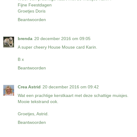
Fijne Feestdagen
Groetjes Doris
Beantwoorden
brenda
20 december 2016 om 09:05
A super cheery House Mouse card Karin.
B x
Beantwoorden
Crea Astrid
20 december 2016 om 09:42
Wat een prachtige kerstkaart met deze schattige muisjes.
Mooie tekstrand ook.
Groetjes, Astrid.
Beantwoorden