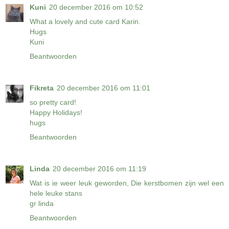
Kuni
20 december 2016 om 10:52
What a lovely and cute card Karin.
Hugs
Kuni
Beantwoorden
Fikreta
20 december 2016 om 11:01
so pretty card!
Happy Holidays!
hugs
Beantwoorden
Linda
20 december 2016 om 11:19
Wat is ie weer leuk geworden, Die kerstbomen zijn wel een
hele leuke stans
gr linda
Beantwoorden