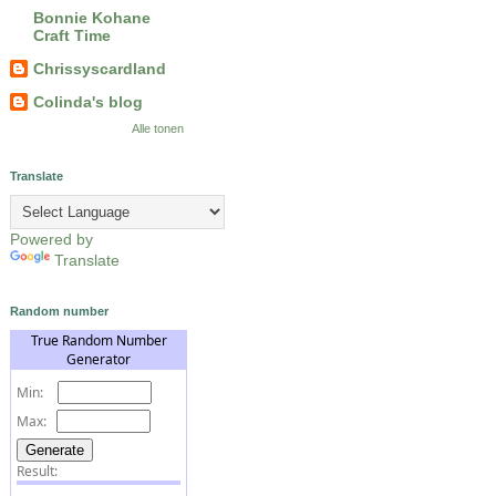
Bonnie Kohane
Craft Time
Chrissyscardland
Colinda's blog
Alle tonen
Translate
Powered by
Translate
Random number