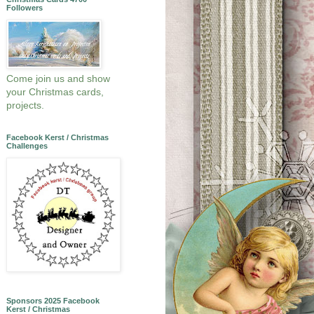
Followers
Come join us and show
your Christmas cards,
projects.
Facebook Kerst / Christmas
Challenges
Sponsors 2025 Facebook
Kerst / Christmas