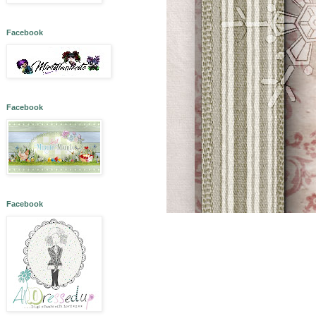
Facebook
Facebook
Facebook