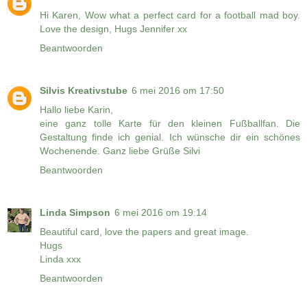
Hi Karen, Wow what a perfect card for a football mad boy.
Love the design, Hugs Jennifer xx
Beantwoorden
Silvis Kreativstube
6 mei 2016 om 17:50
Hallo liebe Karin,
eine ganz tolle Karte für den kleinen Fußballfan. Die
Gestaltung finde ich genial. Ich wünsche dir ein schönes
Wochenende. Ganz liebe Grüße Silvi
Beantwoorden
Linda Simpson
6 mei 2016 om 19:14
Beautiful card, love the papers and great image.
Hugs
Linda xxx
Beantwoorden