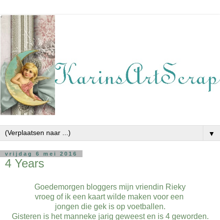
▼
vrijdag 6 mei 2016
4 Years
Goedemorgen bloggers mijn vriendin Rieky
vroeg of ik een kaart wilde maken voor een
jongen die gek is op voetballen.
Gisteren is het manneke jarig geweest en is 4 geworden.