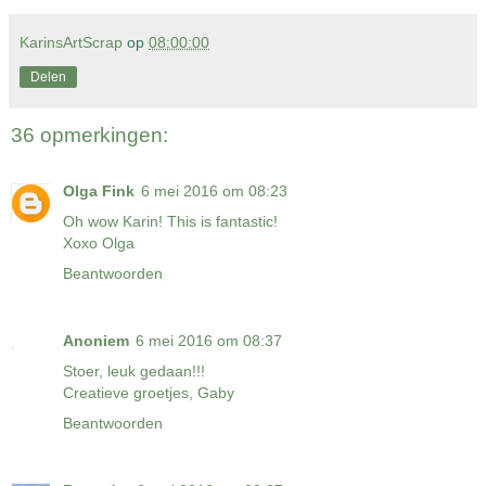
KarinsArtScrap
op
08:00:00
Delen
36 opmerkingen:
Olga Fink
6 mei 2016 om 08:23
Oh wow Karin! This is fantastic!
Xoxo Olga
Beantwoorden
Anoniem
6 mei 2016 om 08:37
Stoer, leuk gedaan!!!
Creatieve groetjes, Gaby
Beantwoorden