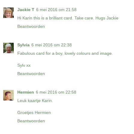
Jackie T
6 mei 2016 om 21:58
Hi Karin this is a brilliant card. Take care. Hugs Jackie
Beantwoorden
Sylvia
6 mei 2016 om 22:38
Fabulous card for a boy, lovely colours and image.
Sylv xx
Beantwoorden
Hermien
6 mei 2016 om 22:58
Leuk kaartje Karin.
Groetjes Hermien
Beantwoorden