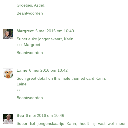
Groetjes, Astrid.
Beantwoorden
Margreet
6 mei 2016 om 10:40
Superleuke jongenskaart, Karin!
xxx Margreet
Beantwoorden
Laine
6 mei 2016 om 10:42
Such great detail on this male themed card Karin.
Laine
xx
Beantwoorden
Bea
6 mei 2016 om 10:46
Super lief jongenskaartje Karin, heeft hij vast wel mooi