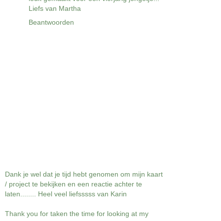
Liefs van Martha
Beantwoorden
Dank je wel dat je tijd hebt genomen om mijn kaart
/ project te bekijken en een reactie achter te
laten........ Heel veel liefsssss van Karin
Thank you for taken the time for looking at my