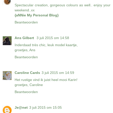
Spectacular creation, gorgeous colours as well.. enjoy your
weekend..xx
{aNNie My Personal Blog}
Beantwoorden
Ans Gilbert
3 juli 2015 om 14:58
Inderdaad très chic, leuk model kaartje,
groetjes, Ans
Beantwoorden
Caroline Cards
3 juli 2015 om 14:59
Het rustige vind ik juist heel mooi Karin!
groetjes, Caroline
Beantwoorden
Je@net
3 juli 2015 om 15:05