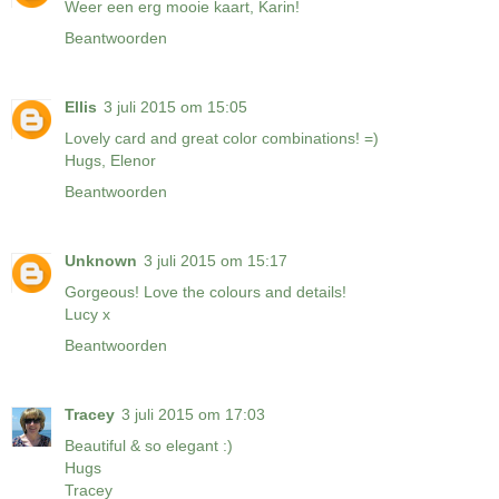
Weer een erg mooie kaart, Karin!
Beantwoorden
Ellis
3 juli 2015 om 15:05
Lovely card and great color combinations! =)
Hugs, Elenor
Beantwoorden
Unknown
3 juli 2015 om 15:17
Gorgeous! Love the colours and details!
Lucy x
Beantwoorden
Tracey
3 juli 2015 om 17:03
Beautiful & so elegant :)
Hugs
Tracey