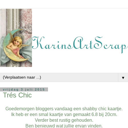
▼
vrijdag 3 juli 2015
Trés Chic
Goedemorgen bloggers vandaag een shabby chic kaartje.
Ik heb er een smal kaartje van gemaakt 6.8 bij 20cm.
Verder best rustig gehouden.
Ben benieuwd wat jullie ervan vinden.