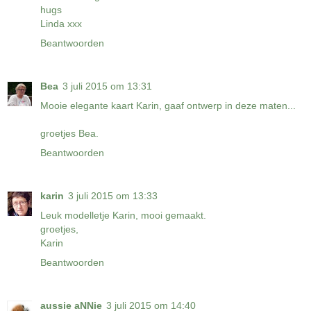
hugs
Linda xxx
Beantwoorden
Bea
3 juli 2015 om 13:31
Mooie elegante kaart Karin, gaaf ontwerp in deze maten...
groetjes Bea.
Beantwoorden
karin
3 juli 2015 om 13:33
Leuk modelletje Karin, mooi gemaakt.
groetjes,
Karin
Beantwoorden
aussie aNNie
3 juli 2015 om 14:40