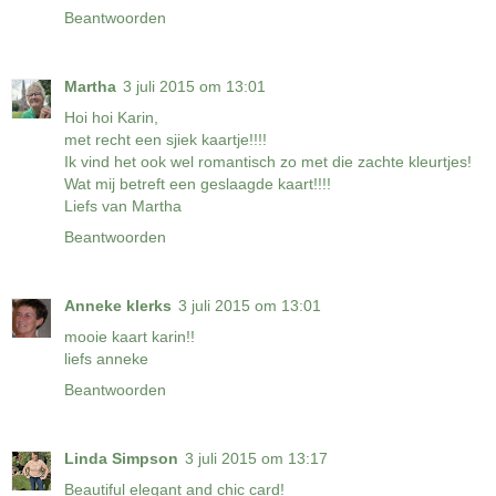
Beantwoorden
Martha
3 juli 2015 om 13:01
Hoi hoi Karin,
met recht een sjiek kaartje!!!!
Ik vind het ook wel romantisch zo met die zachte kleurtjes!
Wat mij betreft een geslaagde kaart!!!!
Liefs van Martha
Beantwoorden
Anneke klerks
3 juli 2015 om 13:01
mooie kaart karin!!
liefs anneke
Beantwoorden
Linda Simpson
3 juli 2015 om 13:17
Beautiful elegant and chic card!