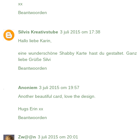
xx
Beantwoorden
Silvis Kreativstube
3 juli 2015 om 17:38
Hallo liebe Karin,
eine wunderschöne Shabby Karte hast du gestaltet. Ganz
liebe Grüße Silvi
Beantwoorden
Anoniem
3 juli 2015 om 19:57
Another beautiful card, love the design.
Hugs Erin xx
Beantwoorden
Zw@@n
3 juli 2015 om 20:01