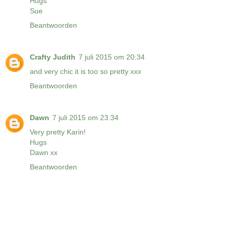
Hugs
Sue
Beantwoorden
Crafty Judith
7 juli 2015 om 20:34
and very chic it is too so pretty xxx
Beantwoorden
Dawn
7 juli 2015 om 23:34
Very pretty Karin!
Hugs
Dawn xx
Beantwoorden