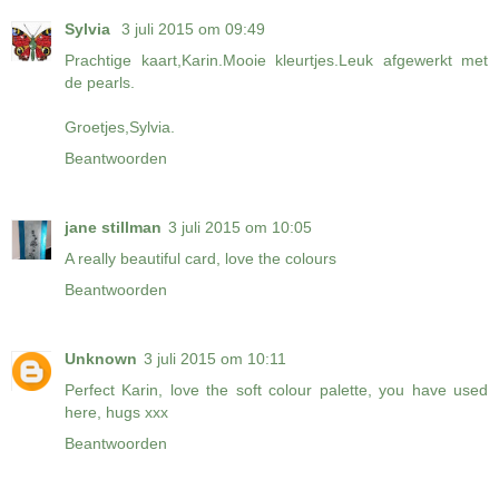
Sylvia
3 juli 2015 om 09:49
Prachtige kaart,Karin.Mooie kleurtjes.Leuk afgewerkt met
de pearls.
Groetjes,Sylvia.
Beantwoorden
jane stillman
3 juli 2015 om 10:05
A really beautiful card, love the colours
Beantwoorden
Unknown
3 juli 2015 om 10:11
Perfect Karin, love the soft colour palette, you have used
here, hugs xxx
Beantwoorden