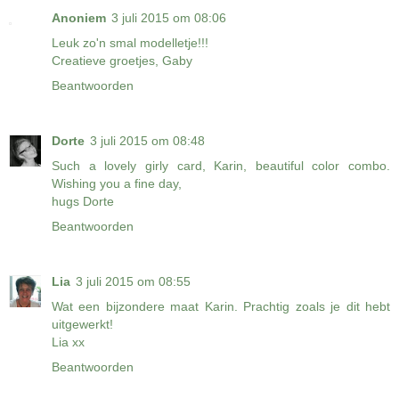
Anoniem
3 juli 2015 om 08:06
Leuk zo'n smal modelletje!!!
Creatieve groetjes, Gaby
Beantwoorden
Dorte
3 juli 2015 om 08:48
Such a lovely girly card, Karin, beautiful color combo.
Wishing you a fine day,
hugs Dorte
Beantwoorden
Lia
3 juli 2015 om 08:55
Wat een bijzondere maat Karin. Prachtig zoals je dit hebt
uitgewerkt!
Lia xx
Beantwoorden